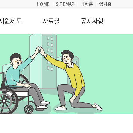
HOME
SITEMAP
대학홈
입시홈
지원제도
자료실
공지사항